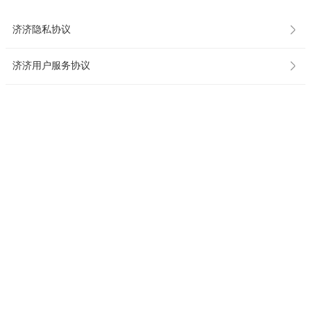
济济隐私协议
济济用户服务协议